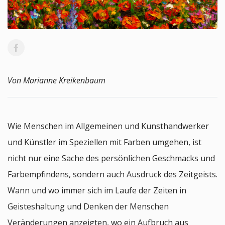
Von Marianne Kreikenbaum
Wie Menschen im Allgemeinen und Kunsthandwerker
und Künstler im Speziellen mit Farben umgehen, ist
nicht nur eine Sache des persönlichen Geschmacks und
Farbempfindens, sondern auch Ausdruck des Zeitgeists.
Wann und wo immer sich im Laufe der Zeiten in
Geisteshaltung und Denken der Menschen
Veränderungen anzeigten, wo ein Aufbruch aus