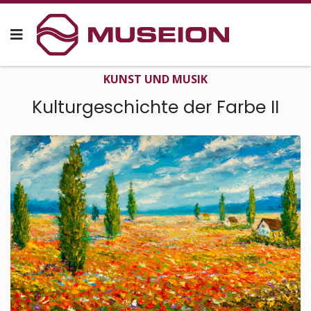
KUNST UND MUSIK
Kultur­geschichte der Farbe II