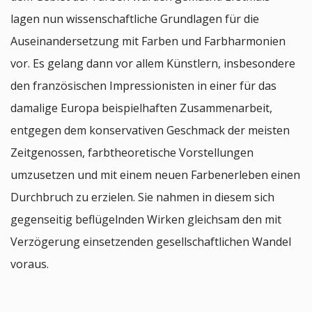
lagen nun wissenschaftliche Grundlagen für die
Auseinandersetzung mit Farben und Farbharmonien
vor. Es gelang dann vor allem Künstlern, insbesondere
den französischen Impressionisten in einer für das
damalige Europa beispielhaften Zusammenarbeit,
entgegen dem konservativen Geschmack der meisten
Zeitgenossen, farbtheoretische Vorstellungen
umzusetzen und mit einem neuen Farbenerleben einen
Durchbruch zu erzielen. Sie nahmen in diesem sich
gegenseitig beflügelnden Wirken gleichsam den mit
Verzögerung einsetzenden gesellschaftlichen Wandel
voraus.