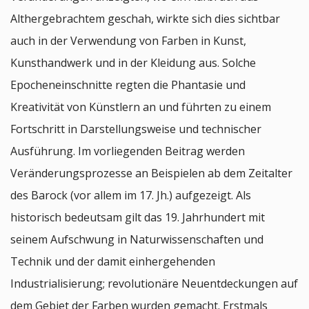
Althergebrachtem geschah, wirkte sich dies sichtbar
auch in der Verwendung von Farben in Kunst,
Kunsthandwerk und in der Kleidung aus. Solche
Epocheneinschnitte regten die Phantasie und
Kreativität von Künstlern an und führten zu einem
Fortschritt in Darstellungsweise und technischer
Ausführung. Im vorliegenden Beitrag werden
Veränderungsprozesse an Beispielen ab dem Zeitalter
des Barock (vor allem im 17. Jh.) aufgezeigt. Als
historisch bedeutsam gilt das 19. Jahrhundert mit
seinem Aufschwung in Naturwissenschaften und
Technik und der damit einhergehenden
Industrialisierung; revolutionäre Neuentdeckungen auf
dem Gebiet der Farben wurden gemacht. Erstmals