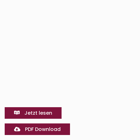
Jetzt lesen
PDF Download