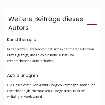
Weitere Beiträge dieses
Autors
Kunsttherapie
In den letzten Jahrzehnten hat sich in der therapeutischen
Praxis gezeigt, dass sich die hohe Kunst und
entsprechendes Kunstschaffen...
Astrid Lindgren
Die Geschichten von Astrid Lindgren vermögen Kinder und
Erwachsene gleichermassen zu begeistern. In ihrem
vielfältigen Werk wird d...