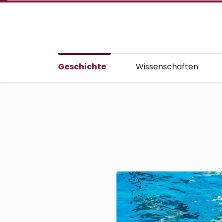
Geschichte
Wissenschaften