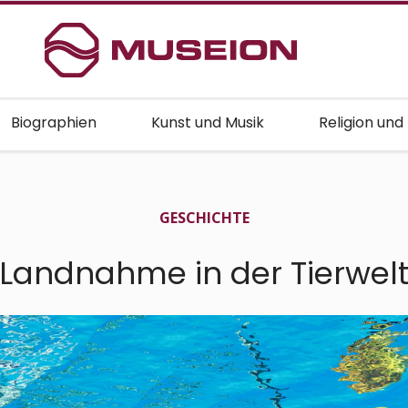
Biographien
Kunst und Musik
Religion und
GESCHICHTE
Landnahme in der Tierwel