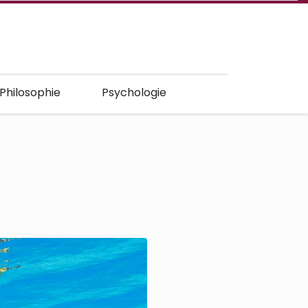
 Philosophie
Psychologie
t