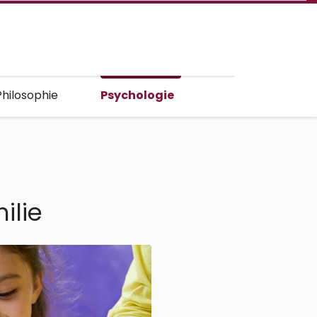
Philosophie
Psychologie
ilie