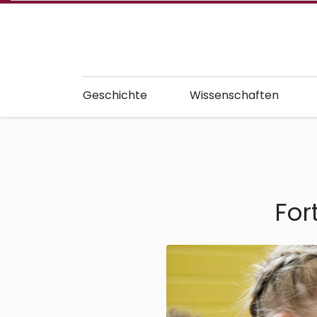
Geschichte
Wissenschaften
For