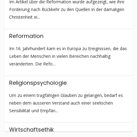
Im Artikel über die Reformation wurde aufgezeigt, wie ihre
Forderung nach Rückkehr zu den Quellen in der damaligen
Christenheit ei...
Reformation
Im 16. Jahrhundert kam es in Europa zu Ereignissen, die das
Leben der Menschen in vielen Bereichen nachhaltig
veränderten. Die Refo...
Religions­psychologie
Um zu einem tragfähigen Glauben zu gelangen, bedarf es
neben dem äusseren Verstand auch einer seelischen
Sensibilität und Empfän...
Wirtschafts­ethik