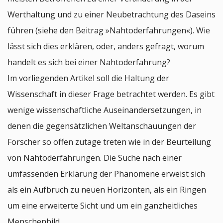
Werthaltung und zu einer Neubetrachtung des Daseins
führen (siehe den Beitrag »Nahtoderfahrungen«). Wie
lässt sich dies erklären, oder, anders gefragt, worum
handelt es sich bei einer Nahtoderfahrung?
Im vorliegenden Artikel soll die Haltung der
Wissenschaft in dieser Frage betrachtet werden. Es gibt
wenige wissenschaftliche Auseinandersetzungen, in
denen die gegensätzlichen Weltanschauungen der
Forscher so offen zutage treten wie in der Beurteilung
von Nahtoderfahrungen. Die Suche nach einer
umfassenden Erklärung der Phänomene erweist sich
als ein Aufbruch zu neuen Horizonten, als ein Ringen
um eine erweiterte Sicht und um ein ganzheitliches
Menschenbild.