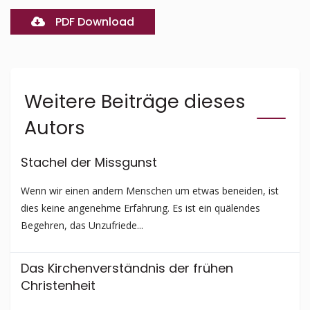
PDF Download
Weitere Beiträge dieses
Autors
Stachel der Missgunst
Wenn wir einen andern Menschen um etwas beneiden, ist
dies keine angenehme Erfahrung. Es ist ein quälendes
Begehren, das Unzufriede...
Das Kirchen­ver­ständ­­nis der frühen
Christenheit