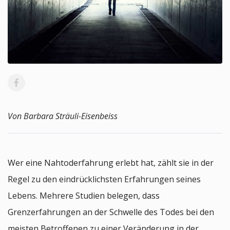
Von Barbara Sträuli-Eisenbeiss
Wer eine Nahtoderfahrung erlebt hat, zählt sie in der
Regel zu den eindrücklichsten Erfahrungen seines
Lebens. Mehrere Studien belegen, dass
Grenzerfahrungen an der Schwelle des Todes bei den
meisten Betroffenen zu einer Veränderung in der