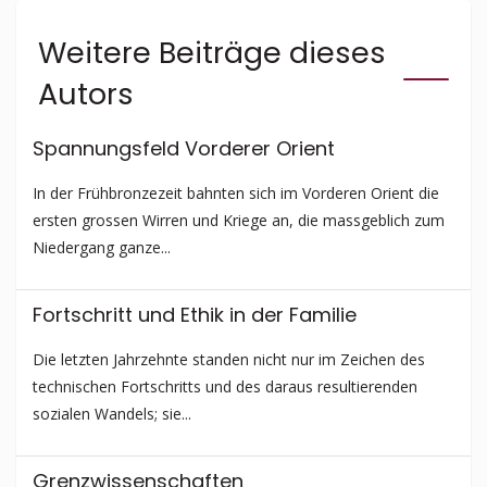
Weitere Beiträge dieses
Autors
Spannungsfeld Vorderer Orient
In der Frühbronzezeit bahnten sich im Vorderen Orient die
ersten grossen Wirren und Kriege an, die massgeblich zum
Niedergang ganze...
Fortschritt und Ethik in der Familie
Die letzten Jahrzehnte standen nicht nur im Zeichen des
technischen Fortschritts und des daraus resultierenden
sozialen Wandels; sie...
Grenzwissen­schaften