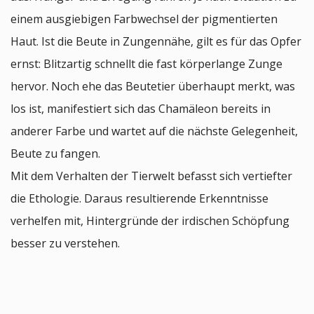
einem ausgiebigen Farbwechsel der pigmentierten
Haut. Ist die Beute in Zungennähe, gilt es für das Opfer
ernst: Blitzartig schnellt die fast körperlange Zunge
hervor. Noch ehe das Beutetier überhaupt merkt, was
los ist, manifestiert sich das Chamäleon bereits in
anderer Farbe und wartet auf die nächste Gelegenheit,
Beute zu fangen.
Mit dem Verhalten der Tierwelt befasst sich vertiefter
die Ethologie. Daraus resultierende Erkenntnisse
verhelfen mit, Hintergründe der irdischen Schöpfung
besser zu verstehen.