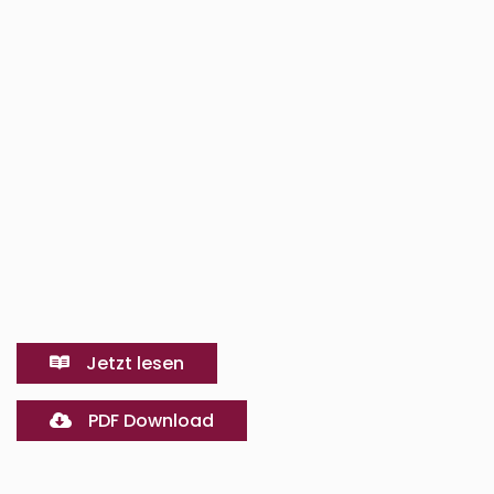
Jetzt lesen
PDF Download