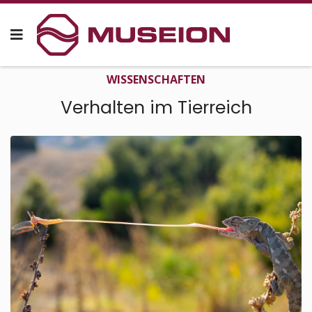
WISSEN­SCHAFTEN
Verhalten im Tierreich