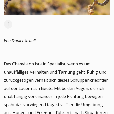
Von Daniel Sträuli
Das Chamäleon ist ein Spezialist, wenn es um
unauffälliges Verhalten und Tarnung geht. Ruhig und
zurückgezogen verhält sich dieses Schuppenkriechtier
auf der Lauer nach Beute. Mit beiden Augen, die sich
unabhängig voneinander in jede Richtung bewegen,
späht das vorwiegend tagaktive Tier die Umgebung
aus. Hunger und Erregung führen je nach Situation zu